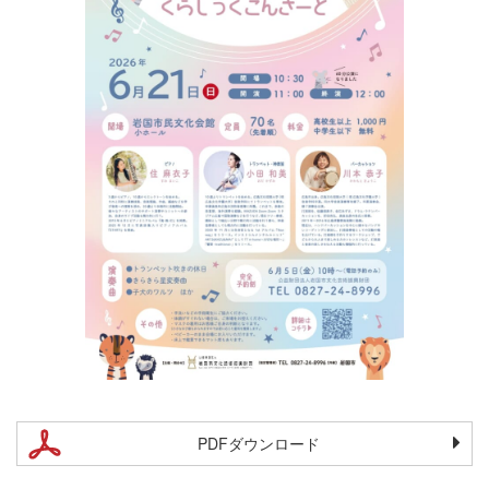
PDFダウンロード