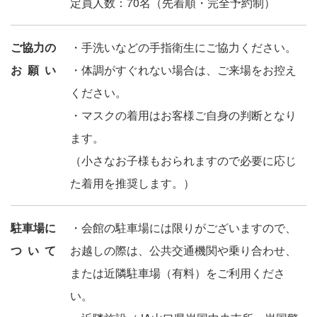
定員人数：70名（先着順・完全予約制）
ご協力の
・手洗いなどの手指衛生にご協力ください。
お願い
・体調がすぐれない場合は、ご来場をお控え
ください。
・マスクの着用はお客様ご自身の判断となり
ます。
（小さなお子様もおられますので必要に応じ
た着用を推奨します。）
駐車場に
・会館の駐車場には限りがございますので、
ついて
お越しの際は、公共交通機関や乗り合わせ、
または近隣駐車場（有料）をご利用くださ
い。