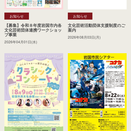
お知らせ
お知らせ
【募集】令和８年度岩国市内各
文化芸術活動団体支援制度のご
文化芸術団体連携ワークショッ
案内
プ事業
2026年08月03日(月)
2026年04月01日(水)