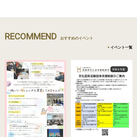
RECOMMEND
おすすめのイベント
イベント一覧