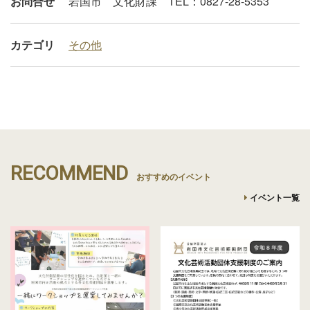
お問合せ
岩国市 文化財課 TEL：0827-28-5353
カテゴリ
その他
RECOMMEND
おすすめのイベント
イベント一覧