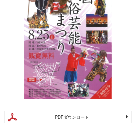
PDFダウンロード