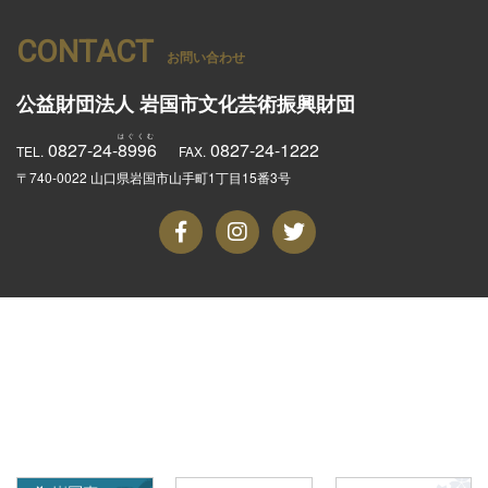
CONTACT
お問い合わせ
公益財団法人
岩国市文化芸術振興財団
0827-24-
8996
0827-24-1222
TEL.
FAX.
〒740-0022 山口県岩国市山手町1丁目15番3号