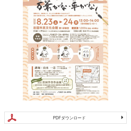
PDFダウンロード