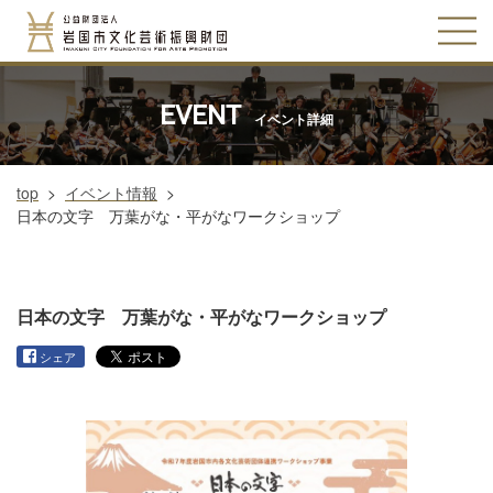
EVENT
イベント詳細
top
>
イベント情報
>
日本の文字 万葉がな・平がなワークショップ
日本の文字 万葉がな・平がなワークショップ
シェア