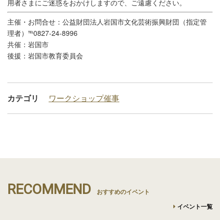
用者さまにご迷惑をおかけしますので、ご遠慮ください。
主催・お問合せ：公益財団法人岩国市文化芸術振興財団（指定管
理者）℡0827-24-8996
共催：岩国市
後援：岩国市教育委員会
カテゴリ
ワークショップ
催事
RECOMMEND
おすすめのイベント
イベント一覧