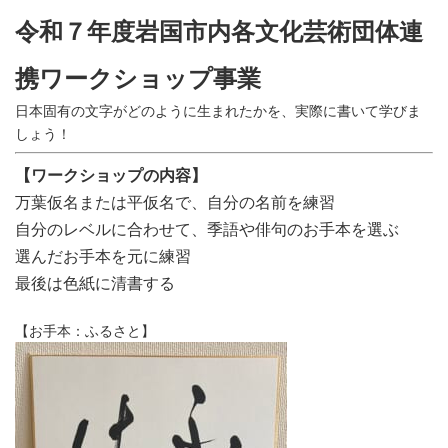
令和７年度岩国市内各文化芸術団体連
携ワークショップ事業
日本固有の文字がどのように生まれたかを、実際に書いて学びま
しょう！
【ワークショップの内容】
万葉仮名または平仮名で、自分の名前を練習
自分のレベルに合わせて、季語や俳句のお手本を選ぶ
選んだお手本を元に練習
最後は色紙に清書する
【お手本：ふるさと】