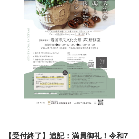
【受付終了】
追記：満員御礼！令和7