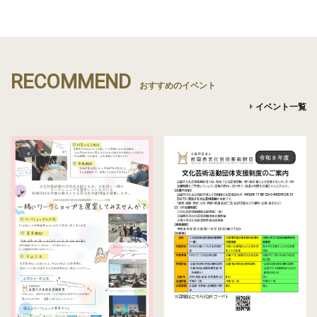
RECOMMEND
おすすめのイベント
イベント一覧