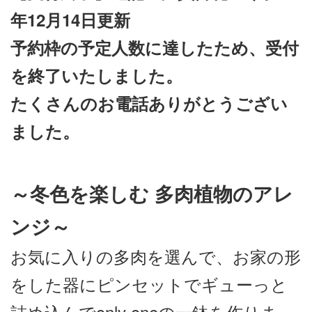
年12月14日更新
予約枠の予定人数に達したため、受付
を終了いたしました。
たくさんのお電話ありがとうござい
ました。
～冬色を楽しむ 多肉植物のアレ
ンジ～
お気に入りの多肉を選んで、お家の形
をした器にピンセットでギューっと
詰め込んでonly oneの一鉢を作りま