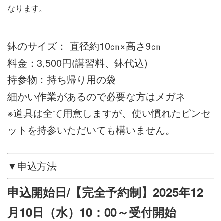
なります。
鉢のサイズ： 直径約10㎝×高さ9㎝
料金：3,500円(講習料、鉢代込)
持参物：持ち帰り用の袋
細かい作業があるので必要な方はメガネ
※道具は全て用意しますが、使い慣れたピンセ
ットを持参いただいても構いません。
▼申込方法
申込開始日/【完全予約制】2025年12
月10日（水）10：00～受付開始