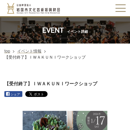
EVENT
イベント詳細
top
>
イベント情報
>
【受付終了】ＩＷＡＫＵＮＩワークショップ
【受付終了】ＩＷＡＫＵＮＩワークショップ
シェア