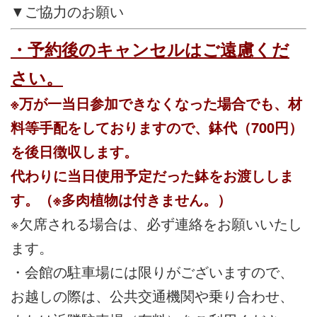
▼ご協力のお願い
・予約後のキャンセルはご遠慮くだ
さい。
※万が一当日参加できなくなった場合でも、材
料等手配をしておりますので、鉢代（700円）
を後日徴収します。
代わりに当日使用予定だった鉢をお渡ししま
す。（※多肉植物は付きません。）
※欠席される場合は、必ず連絡をお願いいたし
ます。
・会館の駐車場には限りがございますので、
お越しの際は、公共交通機関や乗り合わせ、