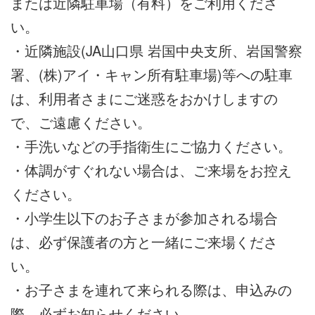
または近隣駐車場（有料）をご利用くださ
い。
・近隣施設(JA山口県 岩国中央支所、岩国警察
署、(株)アイ・キャン所有駐車場)等への駐車
は、利用者さまにご迷惑をおかけしますの
で、ご遠慮ください。
・手洗いなどの手指衛生にご協力ください。
・体調がすぐれない場合は、ご来場をお控え
ください。
・小学生以下のお子さまが参加される場合
は、必ず保護者の方と一緒にご来場くださ
い。
・お子さまを連れて来られる際は、申込みの
際、必ずお知らせください。