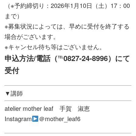
（※予約締切り：2026年1月10日（土）17：00
まで）
※募集状況によっては、早めに受付を終了する
場合がございます。
※キャンセル待ち等はございません。
申込方法/電話（℡0827-24-8996）にて
受付
▼講師
atelier mother leaf 手賀 淑恵
Instagram
＠mother_leaf6