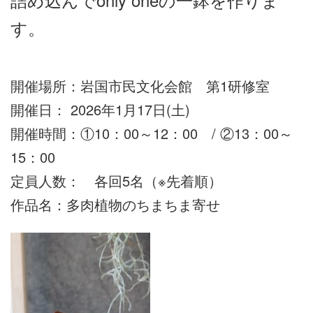
す。
開催場所：岩国市民文化会館 第1研修室
開催日： 2026年1月17日(土)
開催時間：①10：00～12：00 / ②13：00～
15：00
定員人数： 各回5名（※先着順）
作品名：多肉植物のちまちま寄せ