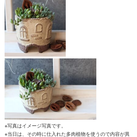
※写真はイメージ写真です。
※当日は、その時に仕入れた多肉植物を使うので内容が異