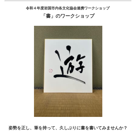
令和４年度岩国市内各文化協会連携ワークショップ
「書」のワークショップ
姿勢を正し、筆を持って、久しぶりに書を書いてみませんか？