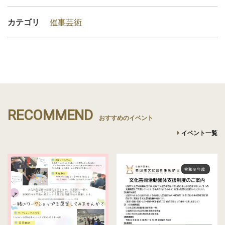
カテゴリ
催事
芸術
RECOMMEND
おすすめのイベント
イベント一覧