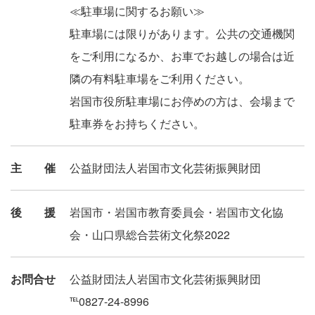
≪駐車場に関するお願い≫
駐車場には限りがあります。公共の交通機関
をご利用になるか、お車でお越しの場合は近
隣の有料駐車場をご利用ください。
岩国市役所駐車場にお停めの方は、会場まで
駐車券をお持ちください。
主催
公益財団法人岩国市文化芸術振興財団
後援
岩国市・岩国市教育委員会・岩国市文化協
会・山口県総合芸術文化祭2022
お問合せ
公益財団法人岩国市文化芸術振興財団
℡0827-24-8996