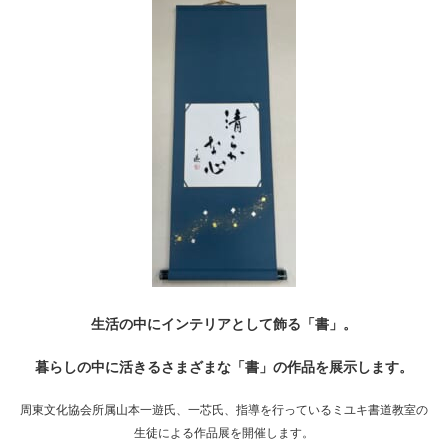
生活の中にインテリアとして飾る「書」。
暮らしの中に活きるさまざまな「書」の作品を展示します。
周東文化協会所属山本一遊氏、一芯氏、指導を行っているミユキ書道教室の
生徒による作品展を開催します。