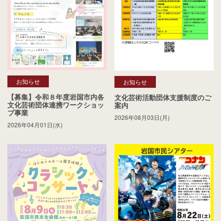
お知らせ
お知らせ
【募集】令和８年度岩国市内各
文化芸術活動団体支援制度のご
文化芸術団体連携ワークショッ
案内
プ事業
2026年08月03日(月)
2026年04月01日(水)