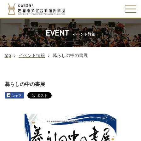
EVENT
イベント詳細
top
>
イベント情報
>
暮らしの中の書展
暮らしの中の書展
シェア