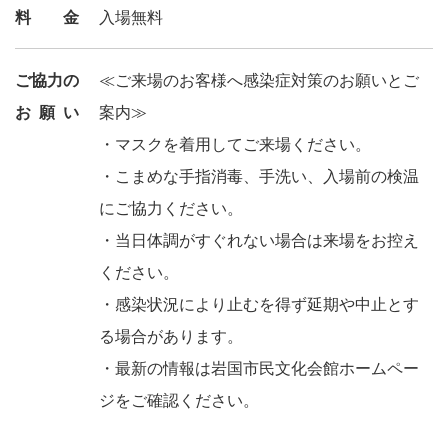
料金
入場無料
ご協力の
≪ご来場のお客様へ感染症対策のお願いとご
お願い
案内≫
・マスクを着用してご来場ください。
・こまめな手指消毒、手洗い、入場前の検温
にご協力ください。
・当日体調がすぐれない場合は来場をお控え
ください。
・感染状況により止むを得ず延期や中止とす
る場合があります。
・最新の情報は岩国市民文化会館ホームペー
ジをご確認ください。